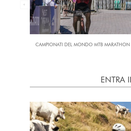
 2024
CAMPIONATI DEL MONDO MTB MARATHON
imarca
ENTRA 