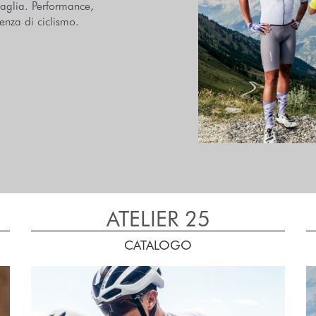
maglia. Performance,
enza di ciclismo.
ATELIER 25
CATALOGO