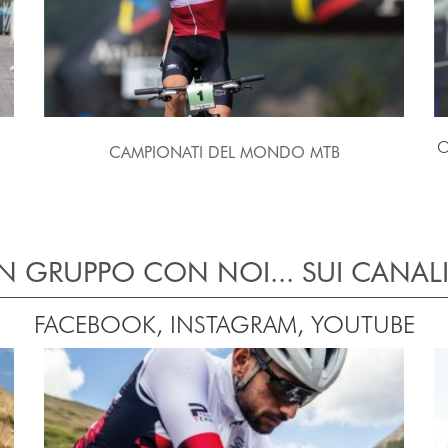
O
CAMPIONATI DEL MONDO MTB
IN GRUPPO CON NOI... SUI CANALI
FACEBOOK, INSTAGRAM, YOUTUBE