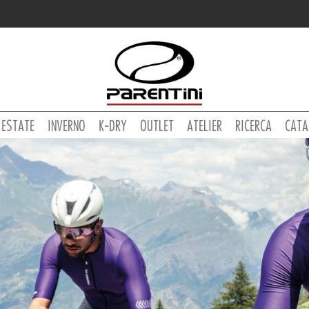
ESTATE
INVERNO
K-DRY
OUTLET
ATELIER
RICERCA
CATA