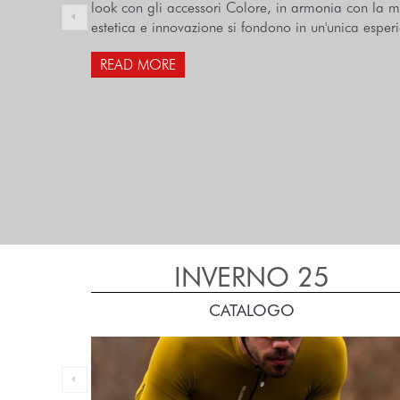
look con gli accessori Colore, in armonia con la 
estetica e innovazione si fondono in un'unica esperi
READ MORE
INVERNO 25
CATALOGO