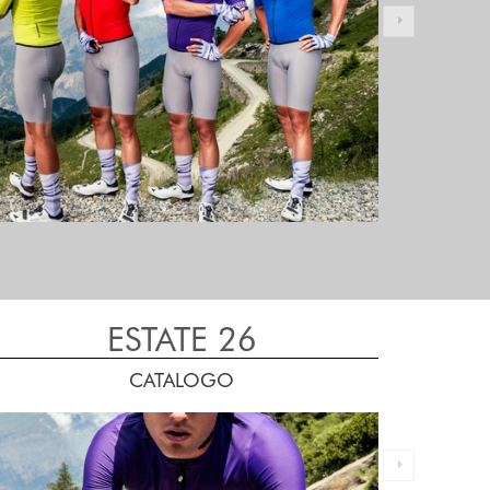
READ MORE
ESTATE 26
CATALOGO