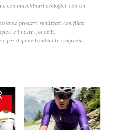
amo con macchinari ecologici, con un
usiamo prodotti realizzati con filati
leti e i nostri fondelli.
 per il quale l’ambiente ringrazia.