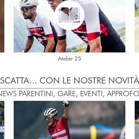
Atelier 25
SCATTA... CON LE NOSTRE NOVIT
 NEWS PARENTINI, GARE, EVENTI, APPROF