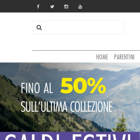
HOME
PARENTINI