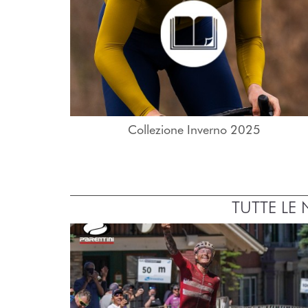
Collezione Inverno 2025
TUTTE LE