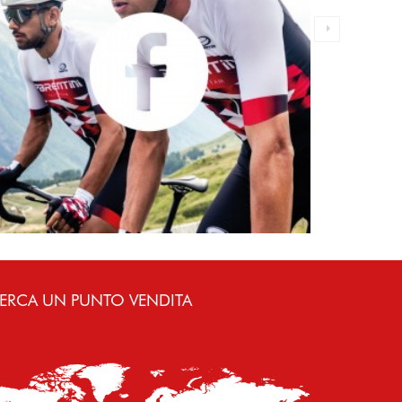
ERCA UN PUNTO VENDITA