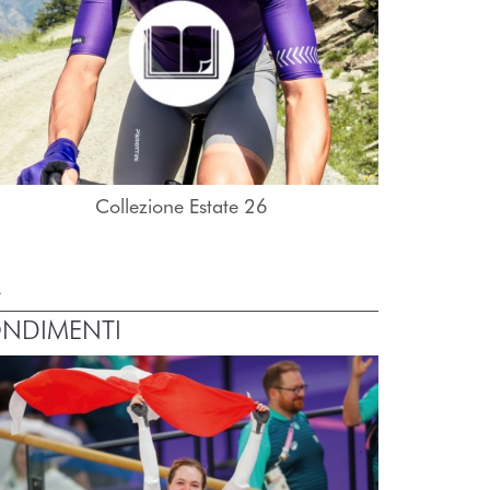
Collezione Estate 26
À
ONDIMENTI